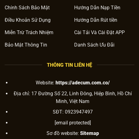
Chính Sách Bảo Mật
Hướng Dẫn Nạp Tiền
Điều Khoản Sử Dụng
Hướng Dẫn Rút tiền
Miễn Trừ Trách Nhiệm
Cài Tải Và Cài Đặt APP
Bảo Mật Thông Tin
Danh Sách Ưu Đãi
THÔNG TIN LIÊN HỆ
Website:
https://adecum.com.co/
Địa chỉ: 17 Đường Số 22, Linh Đông, Hiệp Bình, Hồ Chí
Minh, Việt Nam
SĐT: 0923947497
[email protected]
Sơ đồ website:
Sitemap