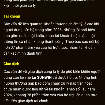
kiệm thời gian xử lý.
Tài khoản
Các vấn đề liên quan tài khoản thường chiếm tỷ lệ cao khi
người dùng liên hệ trong năm 2026. Những lỗi phổ biến
bao gồm quên mật khẩu, khóa tài khoản hoặc cập nhật
thông tin cá nhân không thành công. Theo báo cáo nội bộ,
hơn 37 phần trăm yêu cầu hỗ trợ thuộc nhóm tài khoản
cần xác minh danh tính.
Giao dịch
Các vấn đề về giao dịch cũng là lý do phổ biến khiến người
dùng cần liên hệ
tại SUNWIN
để được hỗ trợ. Những tình
huống thường gặp bao gồm chậm xử lý nạp tiền hoặc
chưa nhận được tiền rút về tài khoản. Theo số liệu năm
2026, khoảng 28 phần trăm yêu cầu hỗ trợ liên quan trực
tiếp đến giao dịch tài chính.