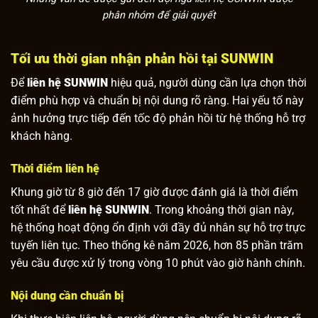
phân nhóm để giải quyết
Tối ưu thời gian nhận phản hồi tại SUNWIN
Để
liên hệ SUNWIN
hiệu quả, người dùng cần lựa chọn thời
điểm phù hợp và chuẩn bị nội dung rõ ràng. Hai yếu tố này
ảnh hưởng trực tiếp đến tốc độ phản hồi từ hệ thống hỗ trợ
khách hàng.
Thời điểm liên hệ
Khung giờ từ 8 giờ đến 17 giờ được đánh giá là thời điểm
tốt nhất để
liên hệ SUNWIN
. Trong khoảng thời gian này,
hệ thống hoạt động ổn định với đầy đủ nhân sự hỗ trợ trực
tuyến liên tục. Theo thống kê năm 2026, hơn 85 phần trăm
yêu cầu được xử lý trong vòng 10 phút vào giờ hành chính.
Nội dung cần chuẩn bị